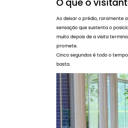
O que o visitan
Ao deixar o prédio, raramente
sensação que sustenta o posic
muito depois de a visita termina
promete.
Cinco segundos é todo o tempo 
basta.