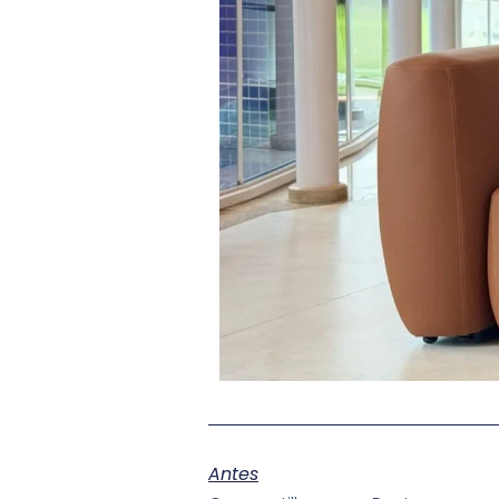
Antes