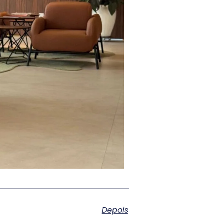
Depois