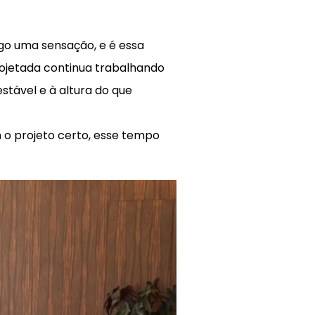
go uma sensação, e é essa
ojetada continua trabalhando
estável e à altura do que
 o projeto certo, esse tempo