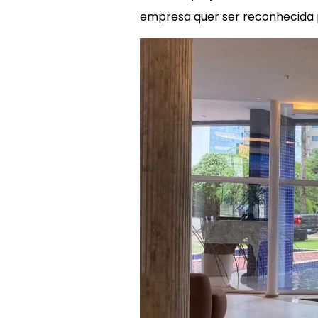
empresa quer ser reconhecida 