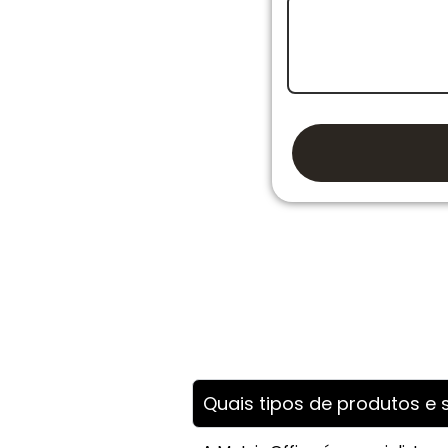
Quais tipos de produtos e s