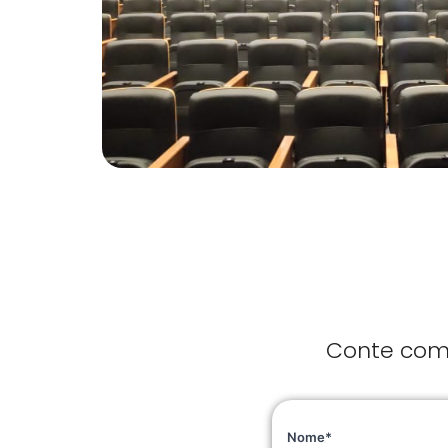
Conte com 
Nome*