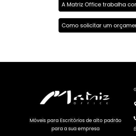
A Matriz Office trabalha c
Como solicitar um orçame
G
Móveis para Escritórios de alto padrão
para a sua empresa