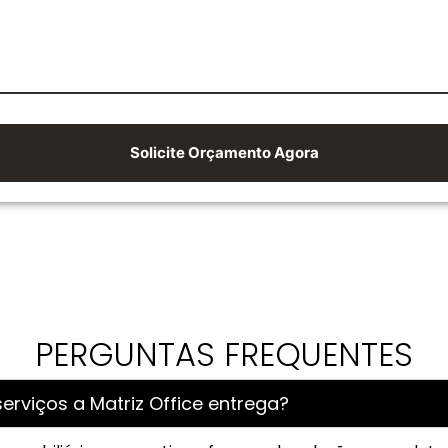
Solicite Orçamento Agora
PERGUNTAS FREQUENTES
erviços a Matriz Office entrega?