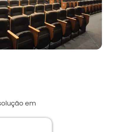
 solução em