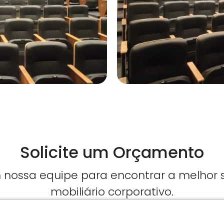
Solicite um Orçamento
nossa equipe para encontrar a melhor
mobiliário corporativo.