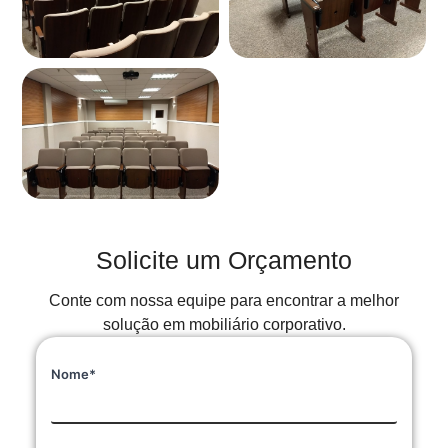
Solicite um Orçamento
Conte com nossa equipe para encontrar a melhor
solução em mobiliário corporativo.
Nome*