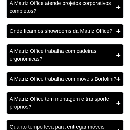
A Matriz Office atende projetos corporativos
completos?
Onde ficam os showrooms da Matriz Office?
A Matriz Office trabalha com cadeiras
ergonômicas?
A Matriz Office trabalha com móveis Bortolini?
A Matriz Office tem montagem e transporte
próprios?
Quanto tempo leva para entregar móveis