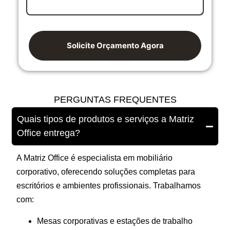
Solicite Orçamento Agora
PERGUNTAS FREQUENTES
Quais tipos de produtos e serviços a Matriz
Office entrega?
A Matriz Office é especialista em mobiliário
corporativo, oferecendo soluções completas para
escritórios e ambientes profissionais. Trabalhamos
com:
Mesas corporativas e estações de trabalho