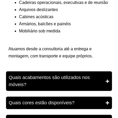
Cadeiras operacionais, executivas e de reunião
Arquivos deslizantes
Cabines acústicas
Armários, balcões e painéis
Mobiliário sob medida
Atuamos desde a consultoria até a entrega e
montagem, com transporte e equipe próprios.
Quais acabamentos são utilizados nos
móveis?
Quais cores estão disponíveis?