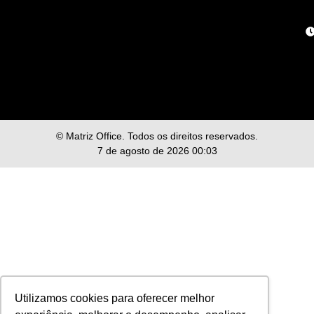
© Matriz Office. Todos os direitos reservados.
7 de agosto de 2026 00:03
Utilizamos cookies para oferecer melhor