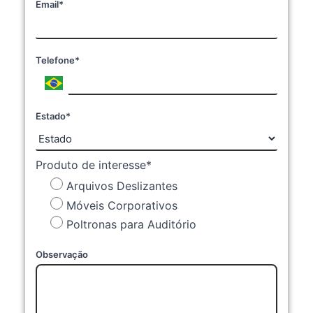
Email*
Telefone*
Estado*
Produto de interesse*
Arquivos Deslizantes
Móveis Corporativos
Poltronas para Auditório
Observação