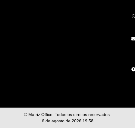
© Matriz Office. Todos os direitos reservados.
6 de agosto de 2026 19:58