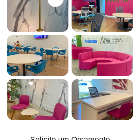
Solicite um Orçamento