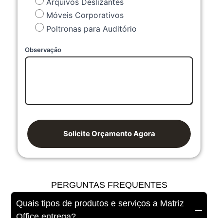
Arquivos Deslizantes
Móveis Corporativos
Poltronas para Auditório
Observação
Solicite Orçamento Agora
PERGUNTAS FREQUENTES
Quais tipos de produtos e serviços a Matriz
Office entrega?