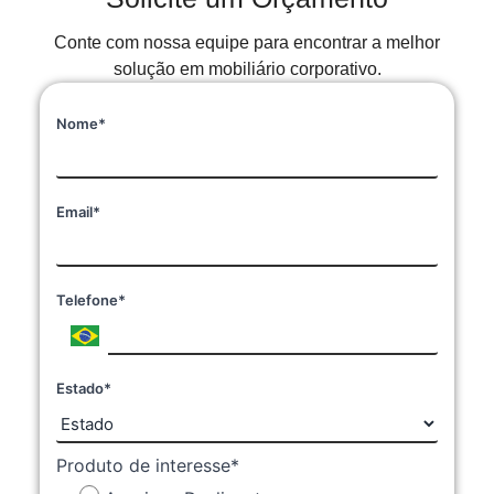
Conte com nossa equipe para encontrar a melhor
solução em mobiliário corporativo.
Nome*
Email*
Telefone*
Estado*
Produto de interesse*