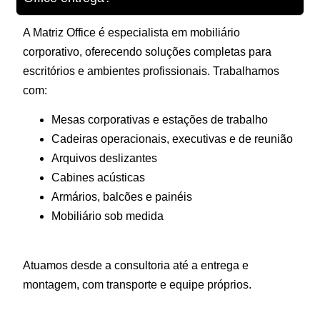
A Matriz Office é especialista em mobiliário
corporativo, oferecendo soluções completas para
escritórios e ambientes profissionais. Trabalhamos
com:
Mesas corporativas e estações de trabalho
Cadeiras operacionais, executivas e de reunião
Arquivos deslizantes
Cabines acústicas
Armários, balcões e painéis
Mobiliário sob medida
Atuamos desde a consultoria até a entrega e
montagem, com transporte e equipe próprios.