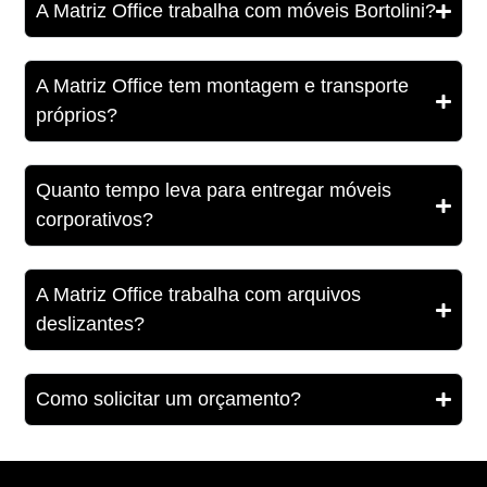
A Matriz Office trabalha com móveis Bortolini?
A Matriz Office tem montagem e transporte
próprios?
Quanto tempo leva para entregar móveis
corporativos?
A Matriz Office trabalha com arquivos
deslizantes?
Como solicitar um orçamento?