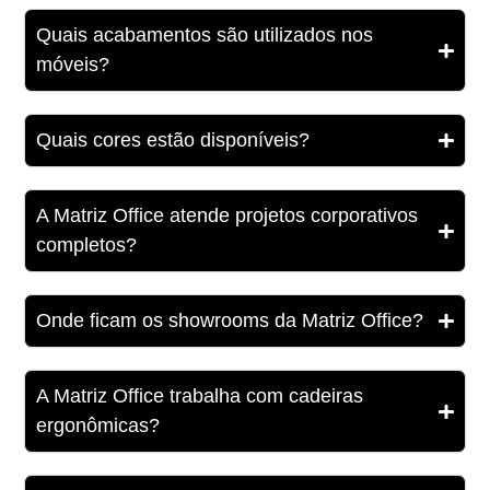
Quais acabamentos são utilizados nos
móveis?
Quais cores estão disponíveis?
A Matriz Office atende projetos corporativos
completos?
Onde ficam os showrooms da Matriz Office?
A Matriz Office trabalha com cadeiras
ergonômicas?