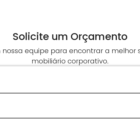
Solicite um Orçamento
nossa equipe para encontrar a melhor
mobiliário corporativo.