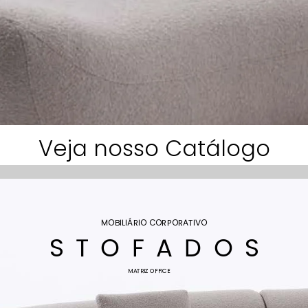
Veja nosso Catálogo