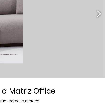
 Matriz Office
e sua empresa merece.