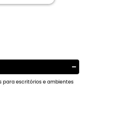
s para escritórios e ambientes