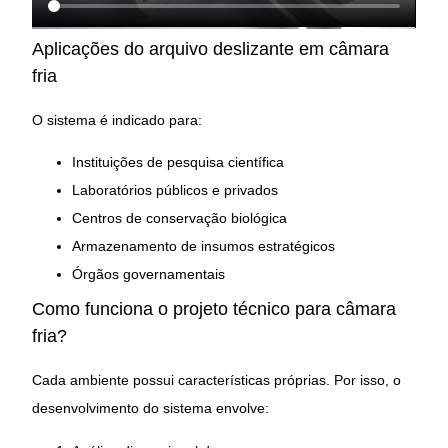
Aplicações do arquivo deslizante em câmara
fria
O sistema é indicado para:
Instituições de pesquisa científica
Laboratórios públicos e privados
Centros de conservação biológica
Armazenamento de insumos estratégicos
Órgãos governamentais
Como funciona o projeto técnico para câmara
fria?
Cada ambiente possui características próprias. Por isso, o
desenvolvimento do sistema envolve: