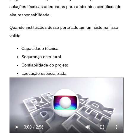
soluções técnicas adequadas para ambientes científicos de
alta responsabilidade.
Quando instituições desse porte adotam um sistema, isso
valida:
Capacidade técnica
Segurança estrutural
Confiabilidade do projeto
Execução especializada