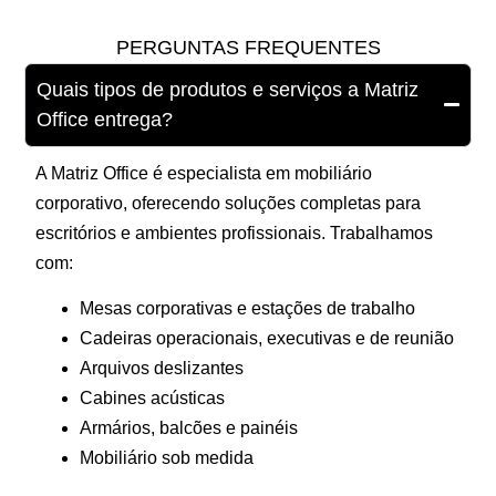
PERGUNTAS FREQUENTES
Quais tipos de produtos e serviços a Matriz
Office entrega?
A Matriz Office é especialista em mobiliário
corporativo, oferecendo soluções completas para
escritórios e ambientes profissionais. Trabalhamos
com:
Mesas corporativas e estações de trabalho
Cadeiras operacionais, executivas e de reunião
Arquivos deslizantes
Cabines acústicas
Armários, balcões e painéis
Mobiliário sob medida