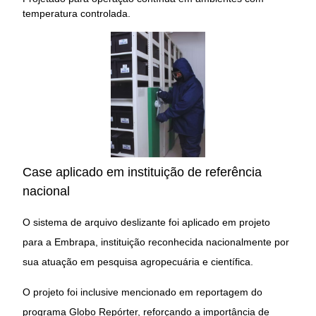
temperatura controlada.
Case aplicado em instituição de referência
nacional
O sistema de arquivo deslizante foi aplicado em projeto
para a Embrapa, instituição reconhecida nacionalmente por
sua atuação em pesquisa agropecuária e científica.
O projeto foi inclusive mencionado em reportagem do
programa Globo Repórter, reforçando a importância de