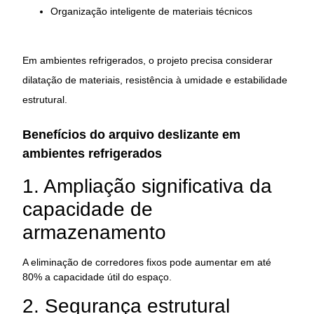
Organização inteligente de materiais técnicos
Em ambientes refrigerados, o projeto precisa considerar
dilatação de materiais, resistência à umidade e estabilidade
estrutural.
Benefícios do arquivo deslizante em
ambientes refrigerados
1. Ampliação significativa da
capacidade de
armazenamento
A eliminação de corredores fixos pode aumentar em até
80% a capacidade útil do espaço.
2. Segurança estrutural