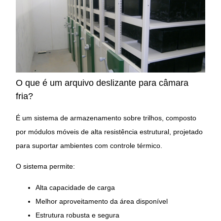
O que é um arquivo deslizante para câmara
fria?
É um sistema de armazenamento sobre trilhos, composto
por módulos móveis de alta resistência estrutural, projetado
para suportar ambientes com controle térmico.
O sistema permite:
Alta capacidade de carga
Melhor aproveitamento da área disponível
Estrutura robusta e segura