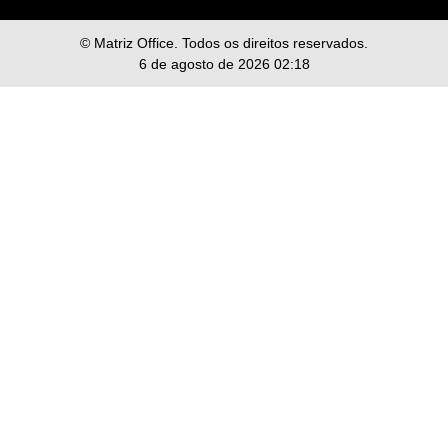
© Matriz Office. Todos os direitos reservados.
6 de agosto de 2026 02:18