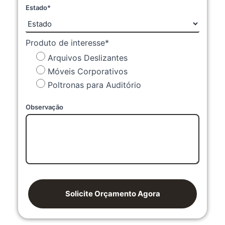
Estado*
Produto de interesse*
Arquivos Deslizantes
Móveis Corporativos
Poltronas para Auditório
Observação
Solicite Orçamento Agora