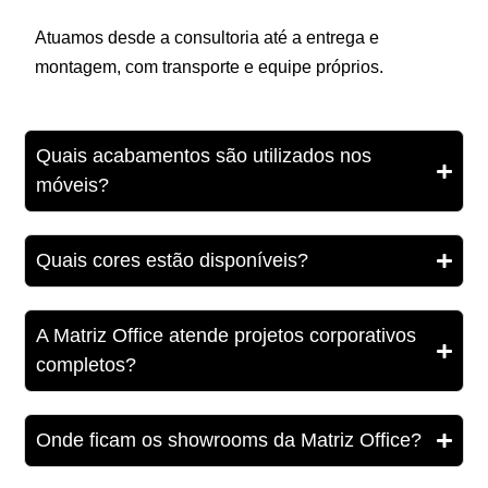
Atuamos desde a consultoria até a entrega e
montagem, com transporte e equipe próprios.
Quais acabamentos são utilizados nos
móveis?
Quais cores estão disponíveis?
A Matriz Office atende projetos corporativos
completos?
Onde ficam os showrooms da Matriz Office?