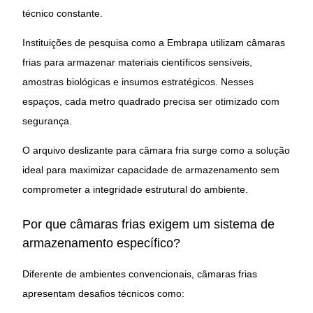
técnico constante.
Instituições de pesquisa como a Embrapa utilizam câmaras
frias para armazenar materiais científicos sensíveis,
amostras biológicas e insumos estratégicos. Nesses
espaços, cada metro quadrado precisa ser otimizado com
segurança.
O arquivo deslizante para câmara fria surge como a solução
ideal para maximizar capacidade de armazenamento sem
comprometer a integridade estrutural do ambiente.
Por que câmaras frias exigem um sistema de
armazenamento específico?
Diferente de ambientes convencionais, câmaras frias
apresentam desafios técnicos como: