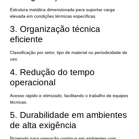
Estrutura metálica dimensionada para suportar carga
elevada em condições térmicas específicas.
3. Organização técnica
eficiente
Classificação por setor, tipo de material ou periodicidade de
uso.
4. Redução do tempo
operacional
Acesso rápido e otimizado, facilitando o trabalho de equipes
técnicas.
5. Durabilidade em ambientes
de alta exigência
Projetado para operação contínua em ambientes com