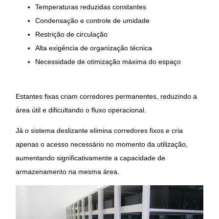
Temperaturas reduzidas constantes
Condensação e controle de umidade
Restrição de circulação
Alta exigência de organização técnica
Necessidade de otimização máxima do espaço
Estantes fixas criam corredores permanentes, reduzindo a
área útil e dificultando o fluxo operacional.
Já o sistema deslizante elimina corredores fixos e cria
apenas o acesso necessário no momento da utilização,
aumentando significativamente a capacidade de
armazenamento na mesma área.