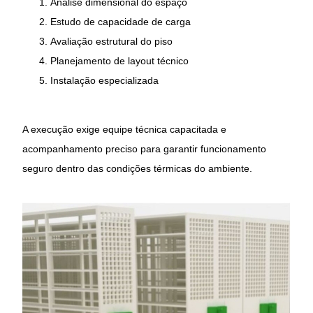
Análise dimensional do espaço
Estudo de capacidade de carga
Avaliação estrutural do piso
Planejamento de layout técnico
Instalação especializada
A execução exige equipe técnica capacitada e
acompanhamento preciso para garantir funcionamento
seguro dentro das condições térmicas do ambiente.