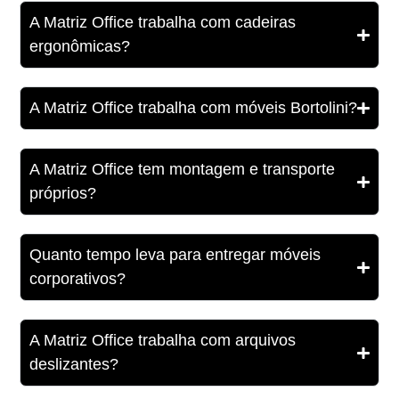
A Matriz Office trabalha com cadeiras
ergonômicas?
A Matriz Office trabalha com móveis Bortolini?
A Matriz Office tem montagem e transporte
próprios?
Quanto tempo leva para entregar móveis
corporativos?
A Matriz Office trabalha com arquivos
deslizantes?