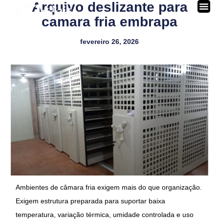
Arquivo deslizante para
camara fria embrapa
fevereiro 26, 2026
Ambientes de câmara fria exigem mais do que organização.
Exigem estrutura preparada para suportar baixa
temperatura, variação térmica, umidade controlada e uso