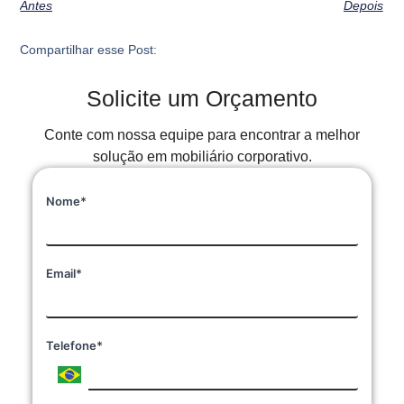
Antes
Depois
Compartilhar esse Post:
Solicite um Orçamento
Conte com nossa equipe para encontrar a melhor
solução em mobiliário corporativo.
Nome*
Email*
Telefone*