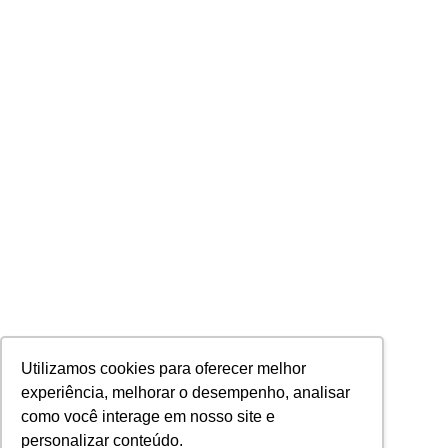
Utilizamos cookies para oferecer melhor
experiência, melhorar o desempenho, analisar
como você interage em nosso site e
personalizar conteúdo.