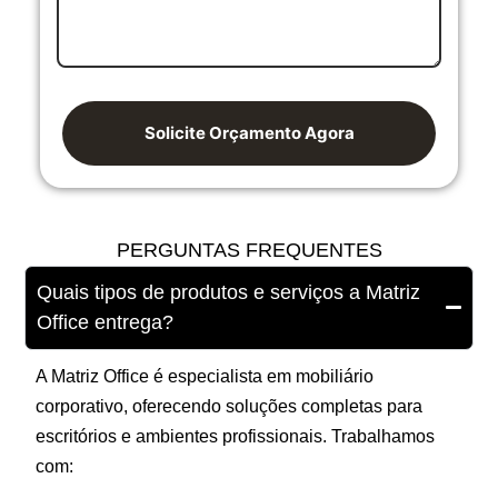
Solicite Orçamento Agora
PERGUNTAS FREQUENTES
Quais tipos de produtos e serviços a Matriz
Office entrega?
A Matriz Office é especialista em mobiliário
corporativo, oferecendo soluções completas para
escritórios e ambientes profissionais. Trabalhamos
com: