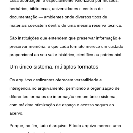
Essa abordagem é especialmente valorizada por museus,
herbários, bibliotecas, universidades e centros de
documentação — ambientes onde diversos tipos de
materiais coexistem dentro de uma mesma reserva técnica.
São instituições que entendem que preservar informação é
preservar memória, e que cada formato merece um cuidado
proporcional ao seu valor histórico, científico ou patrimonial.
Um único sistema, múltiplos formatos
Os arquivos deslizantes oferecem versatilidade e
inteligência no arquivamento, permitindo a organização de
diferentes formatos de informação em um único sistema,
com máxima otimização de espaço e acesso seguro ao
acervo.
Porque, no fim, tudo é arquivo. E todo arquivo merece uma