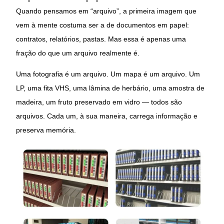
Quando pensamos em “arquivo”, a primeira imagem que
vem à mente costuma ser a de documentos em papel:
contratos, relatórios, pastas. Mas essa é apenas uma
fração do que um arquivo realmente é.
Uma fotografia é um arquivo. Um mapa é um arquivo. Um
LP, uma fita VHS, uma lâmina de herbário, uma amostra de
madeira, um fruto preservado em vidro — todos são
arquivos. Cada um, à sua maneira, carrega informação e
preserva memória.