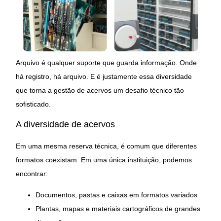
Arquivo é qualquer suporte que guarda informação. Onde
há registro, há arquivo. E é justamente essa diversidade
que torna a gestão de acervos um desafio técnico tão
sofisticado.
A diversidade de acervos
Em uma mesma reserva técnica, é comum que diferentes
formatos coexistam. Em uma única instituição, podemos
encontrar:
Documentos, pastas e caixas em formatos variados
Plantas, mapas e materiais cartográficos de grandes