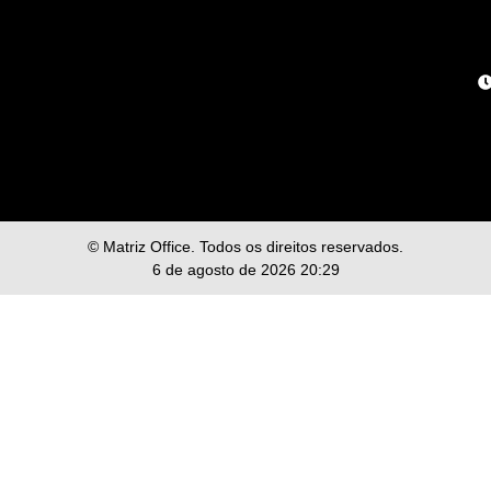
© Matriz Office. Todos os direitos reservados.
6 de agosto de 2026 20:29