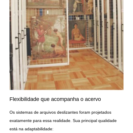
Flexibilidade que acompanha o acervo
Os sistemas de arquivos deslizantes foram projetados
exatamente para essa realidade. Sua principal qualidade
está na adaptabilidade: