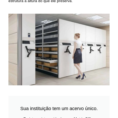
estrutura à altura do que ele preserva.
Sua instituição tem um acervo único.