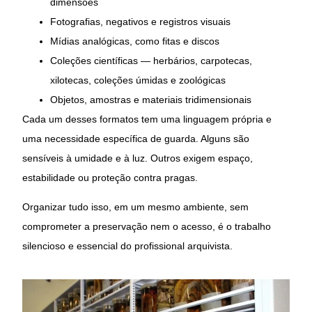
dimensões
Fotografias, negativos e registros visuais
Mídias analógicas, como fitas e discos
Coleções científicas — herbários, carpotecas,
xilotecas, coleções úmidas e zoológicas
Objetos, amostras e materiais tridimensionais
Cada um desses formatos tem uma linguagem própria e
uma necessidade específica de guarda. Alguns são
sensíveis à umidade e à luz. Outros exigem espaço,
estabilidade ou proteção contra pragas.
Organizar tudo isso, em um mesmo ambiente, sem
comprometer a preservação nem o acesso, é o trabalho
silencioso e essencial do profissional arquivista.