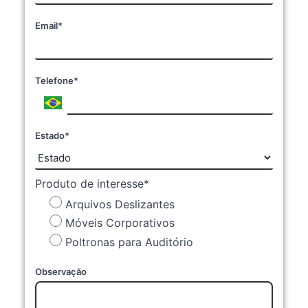
Email*
Telefone*
Estado*
Produto de interesse*
Arquivos Deslizantes
Móveis Corporativos
Poltronas para Auditório
Observação