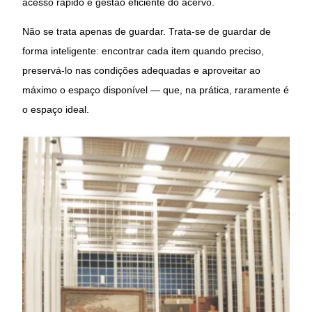
acesso rápido e gestão eficiente do acervo.
Não se trata apenas de guardar. Trata-se de guardar de
forma inteligente: encontrar cada item quando preciso,
preservá-lo nas condições adequadas e aproveitar ao
máximo o espaço disponível — que, na prática, raramente é
o espaço ideal.