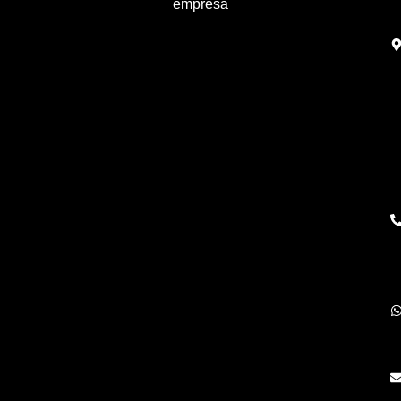
empresa