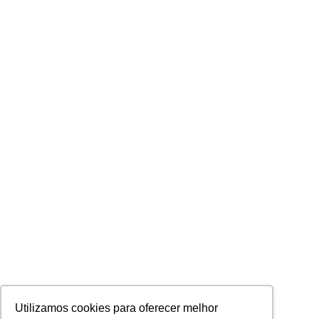
Utilizamos cookies para oferecer melhor