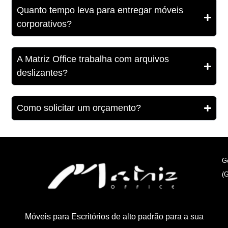
Quanto tempo leva para entregar móveis
corporativos?
A Matriz Office trabalha com arquivos
deslizantes?
Como solicitar um orçamento?
G
(
Móveis para Escritórios de alto padrão para a sua