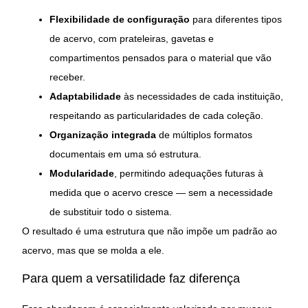
Flexibilidade de configuração
para diferentes tipos
de acervo, com prateleiras, gavetas e
compartimentos pensados para o material que vão
receber.
Adaptabilidade
às necessidades de cada instituição,
respeitando as particularidades de cada coleção.
Organização integrada
de múltiplos formatos
documentais em uma só estrutura.
Modularidade
, permitindo adequações futuras à
medida que o acervo cresce — sem a necessidade
de substituir todo o sistema.
O resultado é uma estrutura que não impõe um padrão ao
acervo, mas que se molda a ele.
Para quem a versatilidade faz diferença