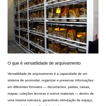
O que é versatilidade de arquivamento
Versatilidade de arquivamento é a capacidade de um
sistema de acomodar, organizar e preservar informações
em diferentes formatos — documentos, pastas, caixas,
mapas, coleções técnicas e outros materiais — dentro de
uma mesma estrutura, garantindo otimização de espaço,