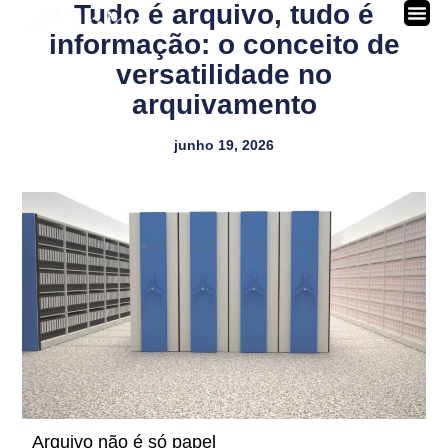
Tudo é arquivo, tudo é
informação: o conceito de
versatilidade no
arquivamento
junho 19, 2026
Arquivo não é só papel