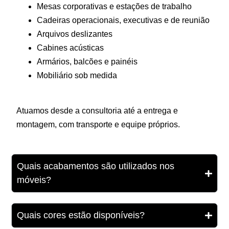
Mesas corporativas e estações de trabalho
Cadeiras operacionais, executivas e de reunião
Arquivos deslizantes
Cabines acústicas
Armários, balcões e painéis
Mobiliário sob medida
Atuamos desde a consultoria até a entrega e
montagem, com transporte e equipe próprios.
Quais acabamentos são utilizados nos
móveis?
Quais cores estão disponíveis?