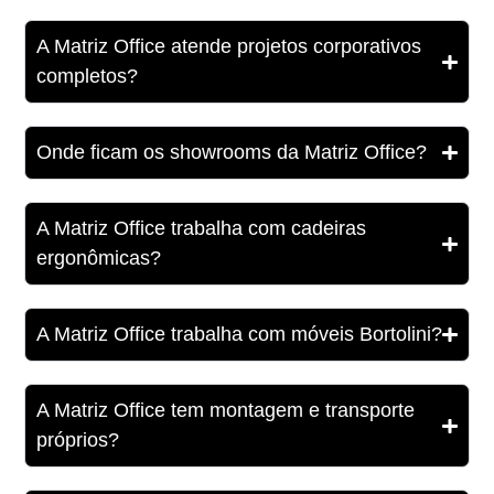
A Matriz Office atende projetos corporativos
completos?
Onde ficam os showrooms da Matriz Office?
A Matriz Office trabalha com cadeiras
ergonômicas?
A Matriz Office trabalha com móveis Bortolini?
A Matriz Office tem montagem e transporte
próprios?