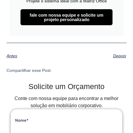
Projete o sistema ideal com a Matriz Office
fale com nossa equipe e solicite um
projeto personalizado
Antes
Depois
Compartilhar esse Post:
Solicite um Orçamento
Conte com nossa equipe para encontrar a melhor
solução em mobiliário corporativo.
Nome*